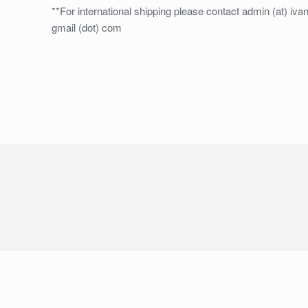
**For international shipping please contact admin (at) iv
gmail (dot) com